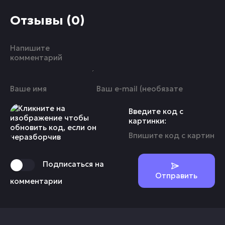
Отзывы (0)
Введите код с
картинки:
Подписаться на
Отправить
комментарии