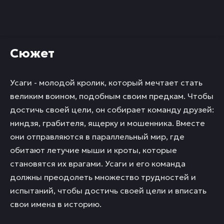
Сюжет
Усаги - молодой кролик, который мечтает стать
великим воином, подобным своим предкам. Чтобы
достичь своей цели, он собирает команду друзей:
ниндзя, грабителя, ящерку и мошенника. Вместе
они отправляются в параллельный мир, где
обитают летучие мыши и кроты, которые
становятся их врагами. Усаги и его команда
должны преодолеть множество трудностей и
испытаний, чтобы достичь своей цели и вписать
свои имена в историю.