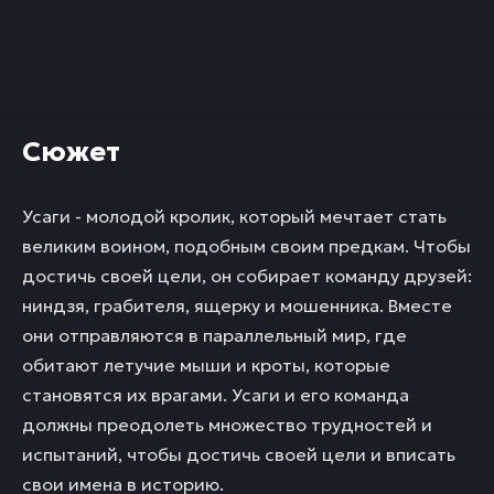
Сюжет
Усаги - молодой кролик, который мечтает стать
великим воином, подобным своим предкам. Чтобы
достичь своей цели, он собирает команду друзей:
ниндзя, грабителя, ящерку и мошенника. Вместе
они отправляются в параллельный мир, где
обитают летучие мыши и кроты, которые
становятся их врагами. Усаги и его команда
должны преодолеть множество трудностей и
испытаний, чтобы достичь своей цели и вписать
свои имена в историю.