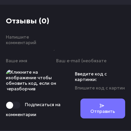
Отзывы (0)
Введите код с
картинки:
Подписаться на
Отправить
комментарии