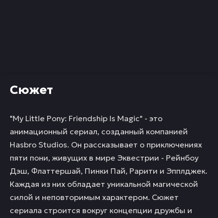
Сюжет
"My Little Pony: Friendship Is Magic" - это
анимационный сериал, созданный компанией
Hasbro Studios. Он рассказывает о приключениях
пяти пони, живущих в мире Эквестрии - Рейнбоу
Дэш, Флаттершай, Пинки Пай, Рарити и Эпплджек.
Каждая из них обладает уникальной магической
силой и неповторимым характером. Сюжет
сериала строится вокруг концепции дружбы и