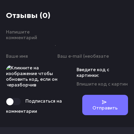
Отзывы (0)
Введите код с
картинки:
Подписаться на
Отправить
комментарии