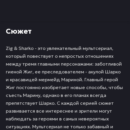
Сюжет
Zig & Sharko - это увлекательный мультсериал,
который повествует о непростых отношениях
между тремя главными персонажами: заботливой
гиеной Жиг, ее преследователем - акулой Шарко
и красавицей мермейд Мариной. Главный герой
Жиг постоянно изобретает новые способы, чтобы
съесть Марину, однако в его планах всегда
препятствует Шарко. С каждой серией сюжет
развивается все интереснее и зрители могут
наблюдать за героями в самых невероятных
ситуациях. Мультсериал не только забавный и