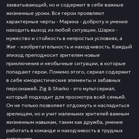
захватывающий, но и содержит в себе важные
жизненные уроки. Все герои проявляют
характерные черты - Марина - доброту и умение
находить выход из любой ситуации, Шарко -
мужество и стойкость в непростых условиях, а
Жиг - изобретательность и находчивость. Каждый
эпизод преподносит зрителям новые
приключения и необычные ситуации, в которые
попадают герои. Помимо этого, сериал содержит
в себе юмористические элементы и забавных
персонажей. Zig & Sharko - это мультсериал,
который подходит для просмотра всей семьей.
Он не только позволяет отдохнуть и насладиться
зрелищем, но и учит маленьких зрителей важным
жизненным навыкам, таким как дружба, умение
работать в команде и находчивость в трудных
ситуациях.