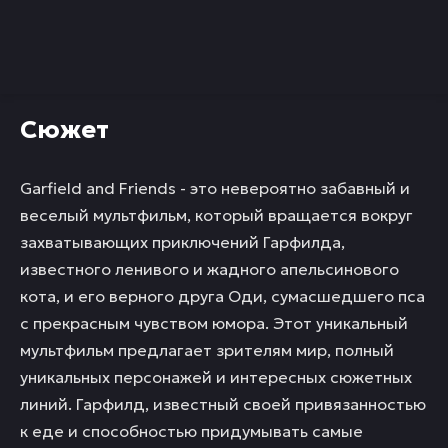
Сюжет
Garfield and Friends - это невероятно забавный и
веселый мультфильм, который вращается вокруг
захватывающих приключений Гарфилда,
известного ленивого и жадного апельсинового
кота, и его верного друга Оди, сумасшедшего пса
с прекрасным чувством юмора. Этот уникальный
мультфильм предлагает зрителям мир, полный
уникальных персонажей и интересных сюжетных
линий. Гарфилд, известный своей привязанностью
к еде и способностью придумывать самые