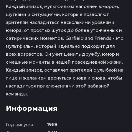
Каждый эпизод мультфильма наполнен юмором,
шутками и ситуациями, которые позволяют
зрителям насладиться несколькими уровнями
юмора, от простых шуток до более утонченных и
сатирических моментов. Garfield and Friends - это
мультфильм, который идеально подходит для
всех возрастов. Он учит ценить дружбу, юмор и
смешные моменты в нашей повседневной жизни.
Каждый эпизод оставляет зрителей с улыбкой на
лице и желанием вернуться снова и снова, чтобы
насладиться приключениями этой забавной
команды.
Информация
Год выпуска:
1988