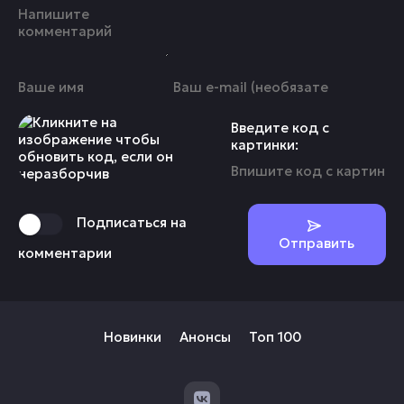
Введите код с
картинки:
Подписаться на
Отправить
комментарии
Новинки
Анонсы
Топ 100