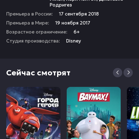
Родригез
Премьера в России:
17 сентября 2018
Премьера в Мире:
19 ноября 2017
Возрастное ограничение:
6+
Студия производства:
Disney
Сейчас смотрят