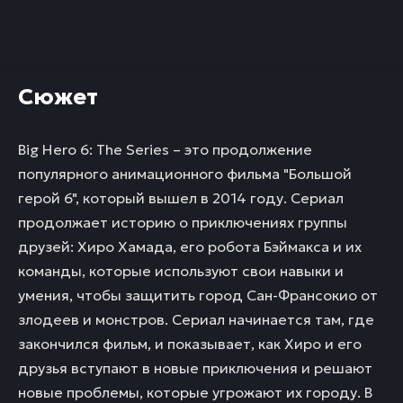
Сюжет
Big Hero 6: The Series – это продолжение
популярного анимационного фильма "Большой
герой 6", который вышел в 2014 году. Сериал
продолжает историю о приключениях группы
друзей: Хиро Хамада, его робота Бэймакса и их
команды, которые используют свои навыки и
умения, чтобы защитить город Сан-Франсокио от
злодеев и монстров. Сериал начинается там, где
закончился фильм, и показывает, как Хиро и его
друзья вступают в новые приключения и решают
новые проблемы, которые угрожают их городу. В