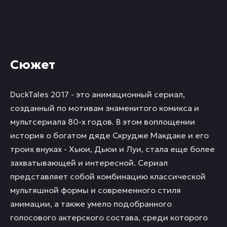
Сюжет
DuckTales 2017 - это анимационный сериал,
созданный по мотивам знаменитого комикса и
мультсериала 80-х годов. В этом воплощении
история о богатом дяде Скрудже Макдаке и его
троих внуках - Хьюи, Дьюи и Луи, стала еще более
захватывающей и интересной. Сериал
представляет собой комбинацию классической
мультяшной формы и современного стиля
анимации, а также умело подобранного
голосового актерского состава, среди которого