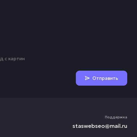
Отправить
Поддержка
staswebseo@mail.ru