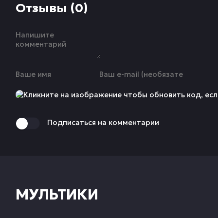
Отзывы (0)
Подписаться на комментарии
МУЛЬТИКИ