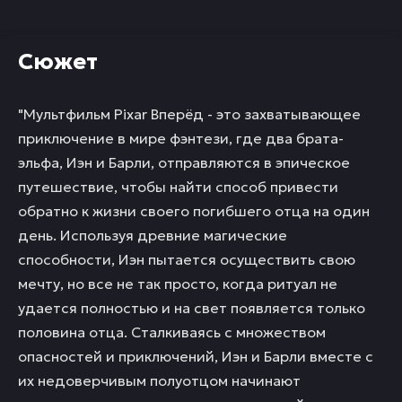
Сюжет
"Mультфильм Pixar Вперёд - это захватывающее
приключение в мире фэнтези, где два брата-
эльфа, Иэн и Барли, отправляются в эпическое
путешествие, чтобы найти способ привести
обратно к жизни своего погибшего отца на один
день. Используя древние магические
способности, Иэн пытается осуществить свою
мечту, но все не так просто, когда ритуал не
удается полностью и на свет появляется только
половина отца. Сталкиваясь с множеством
опасностей и приключений, Иэн и Барли вместе с
их недоверчивым полуотцом начинают